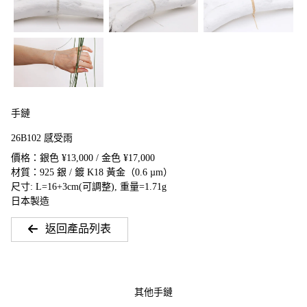
手鏈
26B102 感受雨
價格：銀色 ¥13,000 / 金色 ¥17,000
材質：925 銀 / 鍍 K18 黃金（0.6 µm）
尺寸: L=16+3cm(可調整), 重量=1.71g
日本製造
返回產品列表
其他手鏈