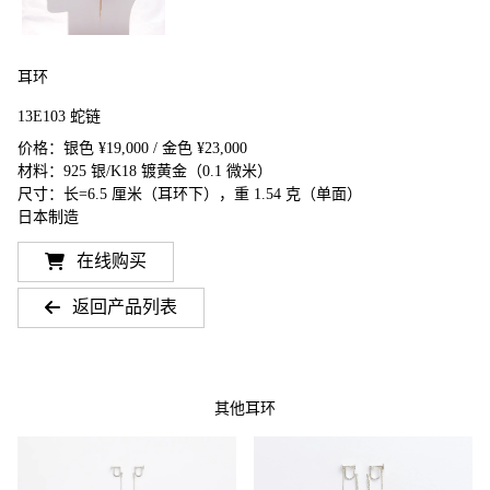
耳环
13E103 蛇链
价格：银色 ¥19,000 / 金色 ¥23,000
材料：925 银/K18 镀黄金（0.1 微米）
尺寸：长=6.5 厘米（耳环下），重 1.54 克（单面）
日本制造
在线购买
返回产品列表
其他耳环