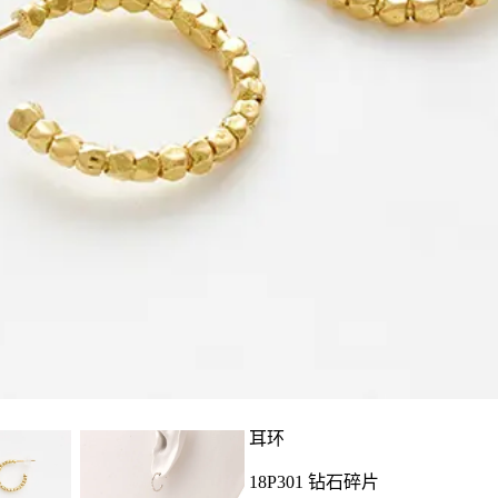
耳环
18P301 钻石碎片