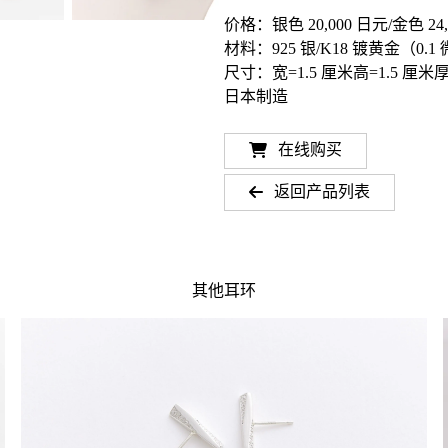
价格：银色 20,000 日元/金色 24,
材料：925 银/K18 镀黄金（0.1
尺寸：宽=1.5 厘米高=1.5 厘米厚
日本制造
在线购买
返回产品列表
其他耳环