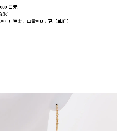
000 日元
 微米）
=0.16 厘米，重量=0.67 克（单面）