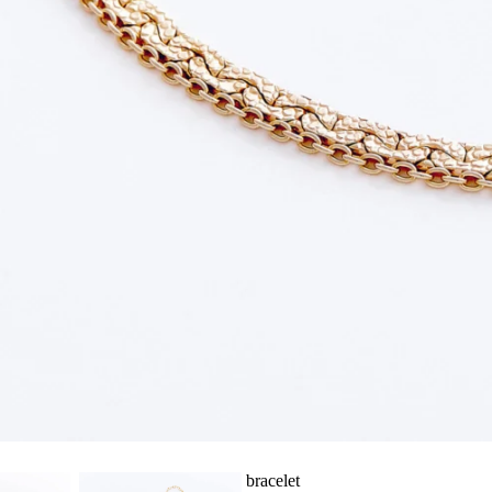
bracelet