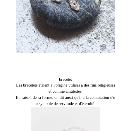
bracelet
Les bracelets étaient à l'origine utilisés à des fins religieuses
et comme amulettes.
En raison de sa forme, on dit aussi qu'il a la connotation d'u
n symbole de servitude et d'éternité.