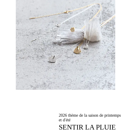
2026 thème de la saison de printemps
et d'été
SENTIR LA PLUIE