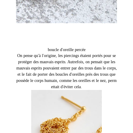
boucle d'oreille percée
On pense qu'à l'origine, les piercings étaient portés pour se
protéger des mauvais esprits. Autrefois, on pensait que les
mauvais esprits pouvaient entrer par des trous dans le corps,
et le fait de porter des boucles d'oreilles près des trous que
possède le corps humain, comme les oreilles et le nez, perm
ettait d'éviter cela.