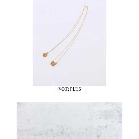
VOIR PLUS