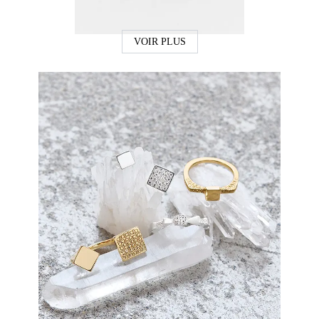
VOIR PLUS