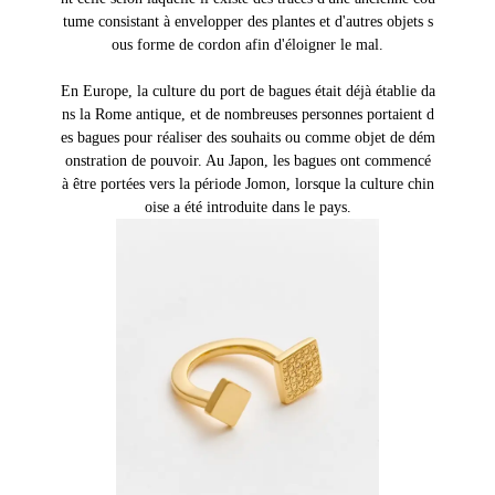
tume consistant à envelopper des plantes et d'autres objets s
ous forme de cordon afin d'éloigner le mal.
En Europe, la culture du port de bagues était déjà établie da
ns la Rome antique, et de nombreuses personnes portaient d
es bagues pour réaliser des souhaits ou comme objet de dém
onstration de pouvoir. Au Japon, les bagues ont commencé
à être portées vers la période Jomon, lorsque la culture chin
oise a été introduite dans le pays.