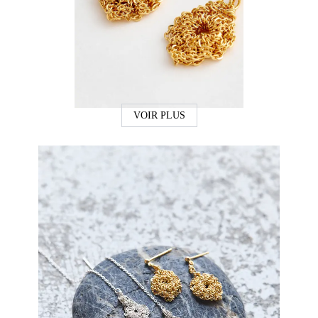
VOIR PLUS