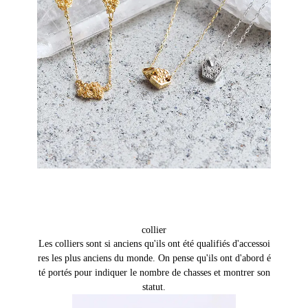
collier
Les colliers sont si anciens qu'ils ont été qualifiés d'accessoi
res les plus anciens du monde. On pense qu'ils ont d'abord é
té portés pour indiquer le nombre de chasses et montrer son
statut.