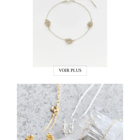
VOIR PLUS